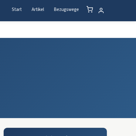
Start
Artikel
Bezugswege