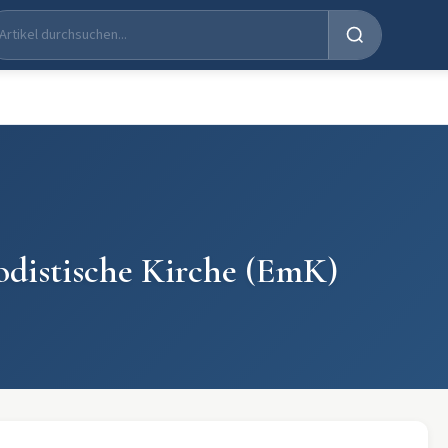
odistische Kirche (EmK)