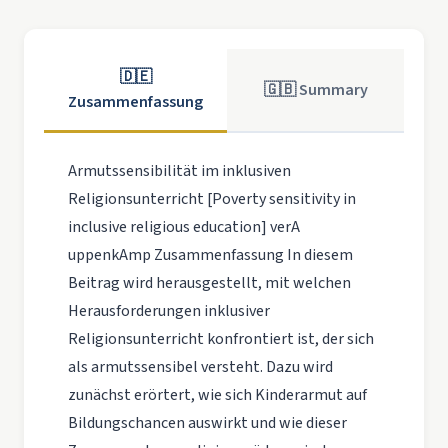
🇩🇪
🇬🇧 Summary
Zusammenfassung
Armutssensibilität im inklusiven
Religionsunterricht [Poverty sensitivity in
inclusive religious education] verA
uppenkAmp Zusammenfassung In diesem
Beitrag wird herausgestellt, mit welchen
Herausforderungen inklusiver
Religionsunterricht konfrontiert ist, der sich
als armutssensibel versteht. Dazu wird
zunächst erörtert, wie sich Kinderarmut auf
Bildungschancen auswirkt und wie dieser