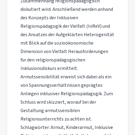
Zusammenhang religionspädagogisch
diskutiert wird. Anschließend werden anhand
des Konzepts der Inklusiven
Religionspädagogik der Vielfalt (InReV) und
des Ansatzes der Aufgeklärten Heterogenität
mit Blick auf die sozioökonomische
Dimension von Vielfalt Herausforderungen
für den religionspädagogischen
Inklusionsdiskurs ermittelt.
Armutssensibilität erweist sich dabei als ein
von Spannungsverhältnissen geprägtes
Anliegen inklusiver Religionspädagogik. Zum
Schluss wird skizziert, worauf bei der
Gestaltung armutssensiblen
Religionsunterrichts zu achten ist.
Schlagwörter: Armut, Kinderarmut, Inklusive