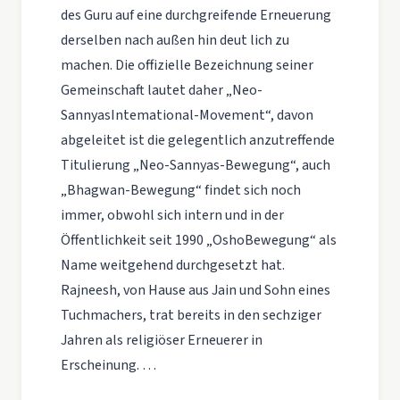
des Guru auf eine durchgreifende Erneuerung
derselben nach außen hin deut­ lich zu
machen. Die offizielle Bezeichnung seiner
Gemeinschaft lautet daher „Neo-
SannyasIntemational-Movement“, davon
abgeleitet ist die gelegentlich anzutreffende
Titulierung „Neo-Sannyas-Bewegung“, auch
„Bhagwan-Bewegung“ findet sich noch
immer, obwohl sich intern und in der
Öffentlichkeit seit 1990 „OshoBewegung“ als
Name weitgehend durchgesetzt hat.
Rajneesh, von Hause aus Jain und Sohn eines
Tuchmachers, trat bereits in den sechziger
Jahren als religiöser Erneuerer in
Erscheinung. …