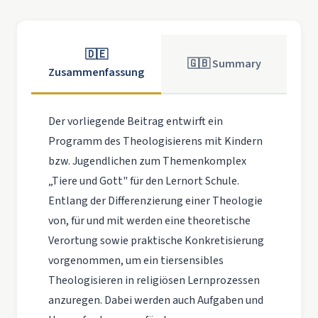
🇩🇪
🇬🇧 Summary
Zusammenfassung
Der vorliegende Beitrag entwirft ein
Programm des Theologisierens mit Kindern
bzw. Jugendlichen zum Themenkomplex
„Tiere und Gott" für den Lernort Schule.
Entlang der Differenzierung einer Theologie
von, für und mit werden eine theoretische
Verortung sowie praktische Konkretisierung
vorgenommen, um ein tiersensibles
Theologisieren in religiösen Lernprozessen
anzuregen. Dabei werden auch Aufgaben und