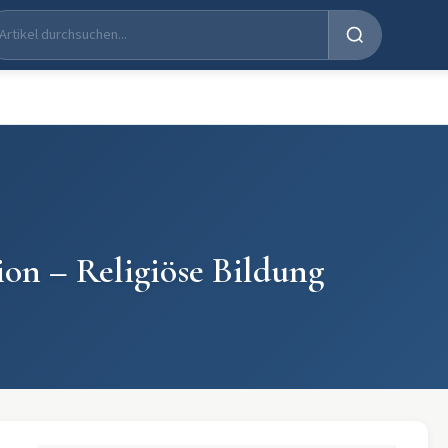
ion – Religiöse Bildung