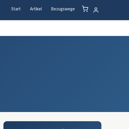
Start
Artikel
Bezugswege