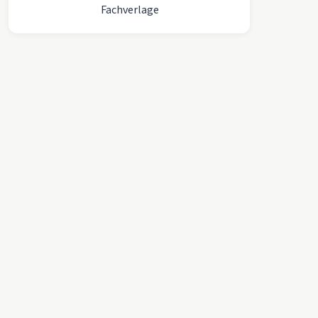
Fachverlage