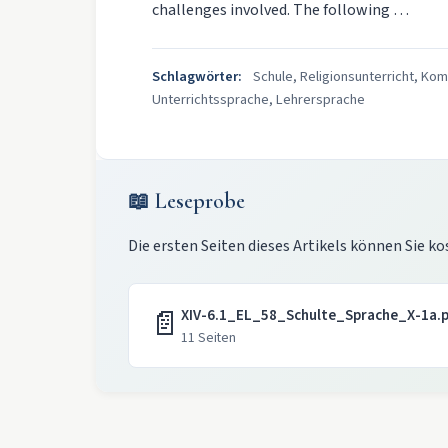
challenges involved. The following …
Schlagwörter:
Schule, Religionsunterricht, Kom
Unterrichtssprache, Lehrersprache
📖 Leseprobe
Die ersten Seiten dieses Artikels können Sie ko
📄
XIV-6.1_EL_58_Schulte_Sprache_X-1a.p
11 Seiten