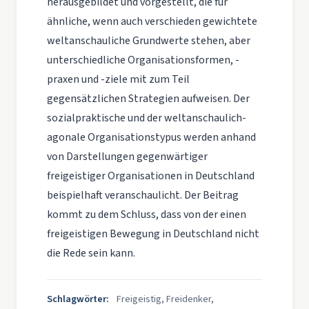
herausgebildet und vorgestellt, die für
ähnliche, wenn auch verschieden gewichtete
weltanschauliche Grundwerte stehen, aber
unterschiedliche Organisationsformen, -
praxen und -ziele mit zum Teil
gegensätzlichen Strategien aufweisen. Der
sozialpraktische und der weltanschaulich-
agonale Organisationstypus werden anhand
von Darstellungen gegenwärtiger
freigeistiger Organisationen in Deutschland
beispielhaft veranschaulicht. Der Beitrag
kommt zu dem Schluss, dass von der einen
freigeistigen Bewegung in Deutschland nicht
die Rede sein kann.
Schlagwörter:
Freigeistig, Freidenker,