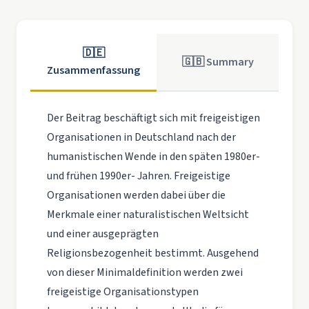
🇩🇪
🇬🇧 Summary
Zusammenfassung
Der Beitrag beschäftigt sich mit freigeistigen
Organisationen in Deutschland nach der
humanistischen Wende in den späten 1980er-
und frühen 1990er- Jahren. Freigeistige
Organisationen werden dabei über die
Merkmale einer naturalistischen Weltsicht
und einer ausgeprägten
Religionsbezogenheit bestimmt. Ausgehend
von dieser Minimaldefinition werden zwei
freigeistige Organisationstypen