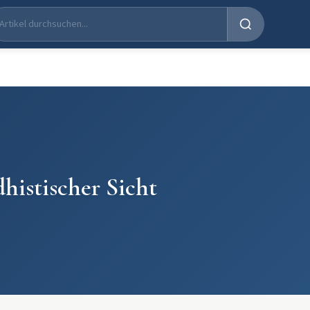
dhistischer Sicht