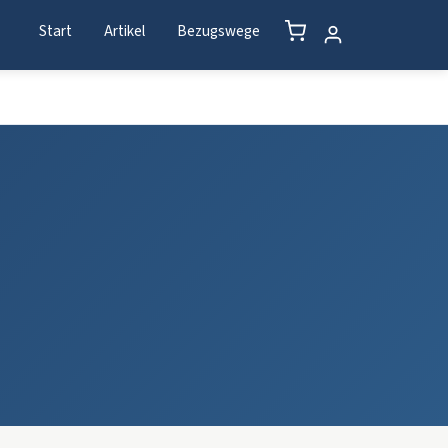
Start
Artikel
Bezugswege