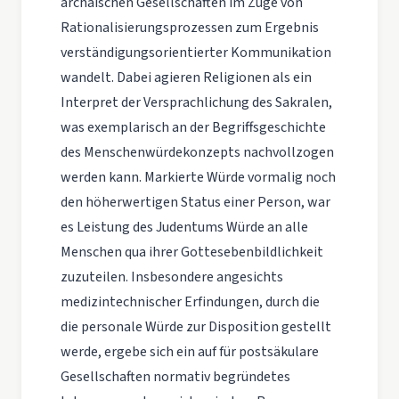
archaischen Gesellschaften im Zuge von
Rationalisierungsprozessen zum Ergebnis
verständigungsorientierter Kommunikation
wandelt. Dabei agieren Religionen als ein
Interpret der Versprachlichung des Sakralen,
was exemplarisch an der Begriffsgeschichte
des Menschenwürdekonzepts nachvollzogen
werden kann. Markierte Würde vormalig noch
den höherwertigen Status einer Person, war
es Leistung des Judentums Würde an alle
Menschen qua ihrer Gottesebenbildlichkeit
zuzuteilen. Insbesondere angesichts
medizintechnischer Erfindungen, durch die
die personale Würde zur Disposition gestellt
werde, ergebe sich ein auf für postsäkulare
Gesellschaften normativ begründetes