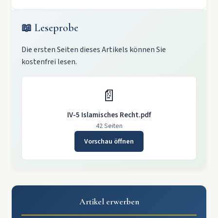
📖 Leseprobe
Die ersten Seiten dieses Artikels können Sie
kostenfrei lesen.
📄
IV-5 Islamisches Recht.pdf
42 Seiten
Vorschau öffnen
Artikel erwerben