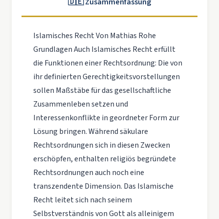
🇩🇪 Zusammenfassung
Islamisches Recht Von Mathias Rohe
Grundlagen Auch Islamisches Recht erfüllt
die Funktionen einer Rechtsordnung: Die von
ihr definierten Gerechtigkeitsvorstellungen
sollen Maßstäbe für das gesellschaftliche
Zusammenleben setzen und
Interessenkonflikte in geordneter Form zur
Lösung bringen. Während säkulare
Rechtsordnungen sich in diesen Zwecken
erschöpfen, enthalten religiös begründete
Rechtsordnungen auch noch eine
transzendente Dimension. Das Islamische
Recht leitet sich nach seinem
Selbstverständnis von Gott als alleinigem