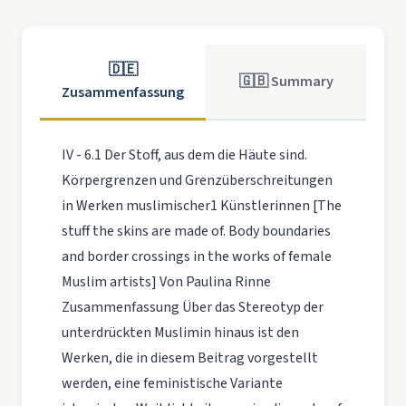
🇩🇪
🇬🇧 Summary
Zusammenfassung
IV - 6.1 Der Stoff, aus dem die Häute sind.
Körpergrenzen und Grenzüberschreitungen
in Werken muslimischer1 Künstlerinnen [The
stuff the skins are made of. Body boundaries
and border crossings in the works of female
Muslim artists] Von Paulina Rinne
Zusammenfassung Über das Stereotyp der
unterdrückten Muslimin hinaus ist den
Werken, die in diesem Beitrag vorgestellt
werden, eine feministische Variante