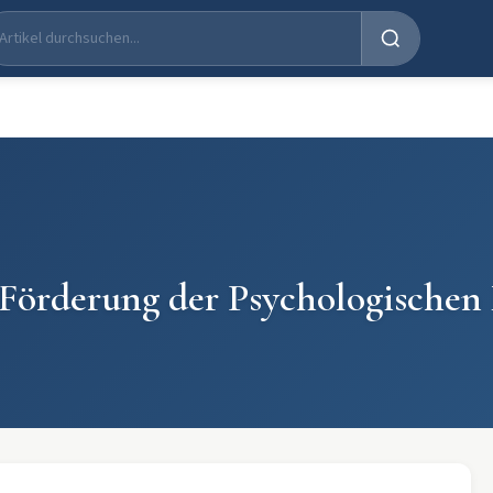
 Förderung der Psychologische