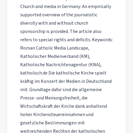
Church and media in Germany: An empirically
supported overview of the journalistic
diversity with and without church
sponsorship is provided. The article also
refers to special rights and deficits. Keywords:
Roman Catholic Media Landscape,
Katholischer Medienverband (KM),
Katholische Nachrichtenagentur (KNA),
katholisch.de Die katholische Kirche spielt
kräftig im Konzert der Medien in Deutschland
mit. Grundlage dafür sind die allgemeine
Presse- und Meinungsfreiheit, die
Wirtschaftskraft der Kirche dank anhaltend
hoher Kirchensteuereinnahmen und
gesetzliche Bestimmungen mit
weitreichenden Rechten der katholischen