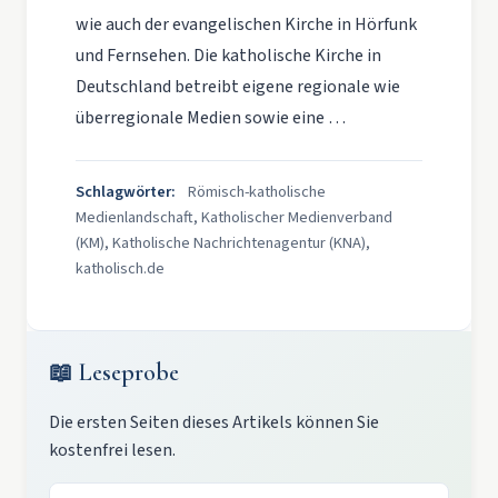
wie auch der evangelischen Kirche in Hörfunk
und Fernsehen. Die katholische Kirche in
Deutschland betreibt eigene regionale wie
überregionale Medien sowie eine …
Schlagwörter:
Römisch-katholische
Medienlandschaft, Katholischer Medienverband
(KM), Katholische Nachrichtenagentur (KNA),
katholisch.de
📖 Leseprobe
Die ersten Seiten dieses Artikels können Sie
kostenfrei lesen.