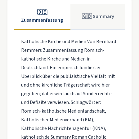
🇩🇪
🇬🇧 Summary
Zusammenfassung
Katholische Kirche und Medien Von Bernhard
Remmers Zusammenfassung Römisch-
katholische Kirche und Medien in
Deutschland: Ein empirisch fundierter
Überblick über die publizistische Vielfalt mit
und ohne kirchliche Trägerschaft wird hier
gegeben; dabei wird auch auf Sonderrechte
und Defizite verwiesen. Schlagwörter:
Römisch-katholische Medienlandschaft,
Katholischer Medienverband (KM),
Katholische Nachrichtenagentur (KNA),
katholisch.de Summary Roman Catholic