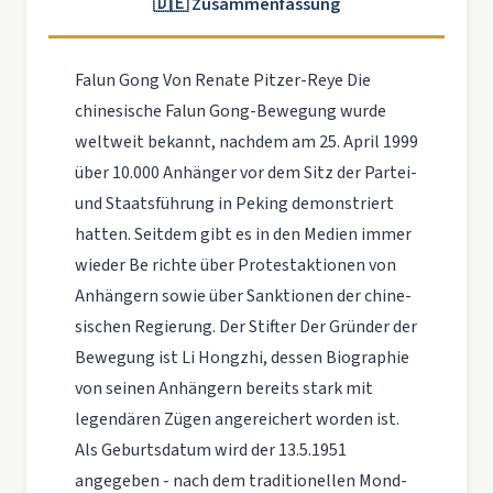
🇩🇪 Zusammenfassung
Falun Gong Von Renate Pitzer-Reye Die
chinesische Falun Gong-Bewegung wurde
weltweit bekannt, nachdem am 25. April 1999
über 10.000 Anhänger vor dem Sitz der Partei-
und Staatsführung in Peking demonstriert
hatten. Seitdem gibt es in den Medien immer
wieder Be­ richte über Protestaktionen von
Anhängern sowie über Sanktionen der chine­
sischen Regierung. Der Stifter Der Gründer der
Bewegung ist Li Hongzhi, dessen Biographie
von seinen Anhängern bereits stark mit
legendären Zügen angereichert worden ist.
Als Geburtsdatum wird der 13.5.1951
angegeben - nach dem traditionellen Mond­