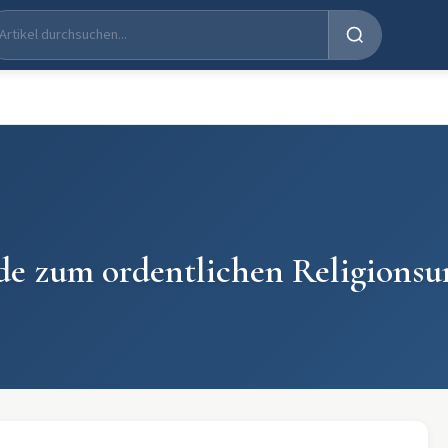
e zum ordentlichen Religionsu