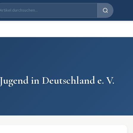
Jugend in Deutschland e. V.