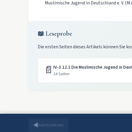
Muslimische Jugend in Deutschland e. V. (M
📖 Leseprobe
Die ersten Seiten dieses Artikels können Sie ko
📄
IV-3.12.1 Die Muslimische Jugend in Deu
24 Seiten
◀
KAPITELANFANG