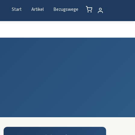
Start
Artikel
Bezugswege