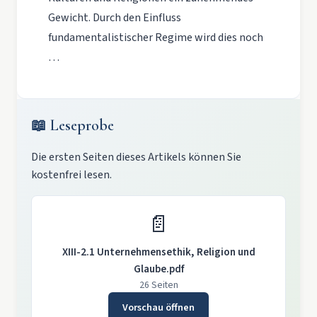
Gewicht. Durch den Einfluss
fundamentalistischer Regime wird dies noch
…
📖 Leseprobe
Die ersten Seiten dieses Artikels können Sie
kostenfrei lesen.
📄
XIII-2.1 Unternehmensethik, Religion und
Glaube.pdf
26 Seiten
Vorschau öffnen