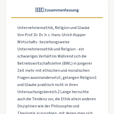
🇩🇪 Zusammenfassung
Unternehmensethik, Religion und Glaube
Von Prof. Dr. Dr. h. c. Hans-Ulrich Küpper
Wirtschafts- beziehungsweise
Unternehmensethik und Religion - ein
schwieriges Verhältnis Während sich die
Betriebswirtschaftslehre (BWL) in jüngerer
Zeit mehr mit ethischen und moralischen
Fragen auseinandersetzt, gelangen Religion1
und Glaube praktisch nicht in ihren
Untersuchungsbereich.2 Lange herrschte
auch die Tendenz vor, die Ethik allein anderen
Disziplinen wie der Philosophie und
Theologie zuzuordnen, mit denen man sich