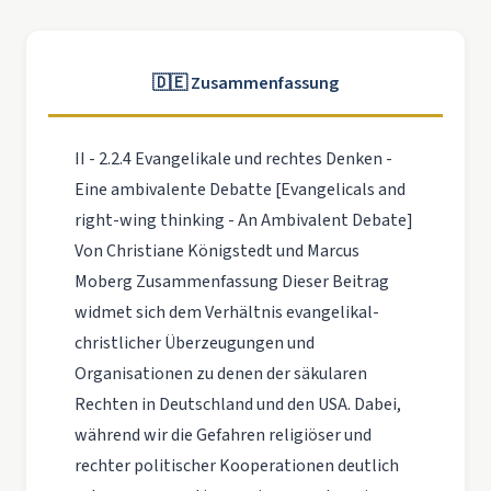
🇩🇪 Zusammenfassung
II - 2.2.4 Evangelikale und rechtes Denken -
Eine ambivalente Debatte [Evangelicals and
right-wing thinking - An Ambivalent Debate]
Von Christiane Königstedt und Marcus
Moberg Zusammenfassung Dieser Beitrag
widmet sich dem Verhältnis evangelikal-
christlicher Überzeugungen und
Organisationen zu denen der säkularen
Rechten in Deutschland und den USA. Dabei,
während wir die Gefahren religiöser und
rechter politischer Kooperationen deutlich