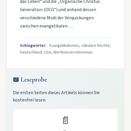
das Leben“ und die „Organische Christus
Generation (OCG“) und anhand dessen
verschiedene Modi der Verquickungen
zwischen evangelikalen …
Schlagwörter:
Evangelikalismus, säkulare Rechte,
Deutschland, USA, Wertkonservativismus
📖 Leseprobe
Die ersten Seiten dieses Artikels können Sie
kostenfrei lesen.
📄