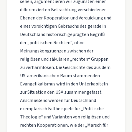
sehen, argumentieren wir zugunsten einer
differenzierten Betrachtung verschiedener
Ebenen der Kooperation und Verquickung und
eines vorsichtigen Gebrauchs des gerade in
Deutschland historisch geprägten Begriffs
der „politischen Rechten“, ohne
Meinungskongruenzen zwischen der
religiösen und säkularen „rechten“ Gruppen
zu verharmlosen. Die Geschichte des aus dem
US-amerikanischen Raum stammenden
Evangelikalismus wird in den Unterkapiteln
zur Situation den USA zusammengefasst.
Anschließend werden für Deutschland
exemplarisch Fallbeispiele für „Politische
Theologie“ und Varianten von religiösen und
rechten Kooperationen, wie der „Marsch für