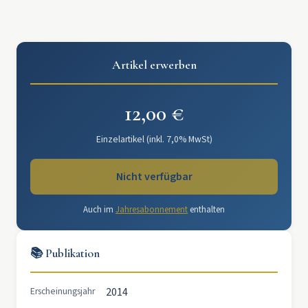
Artikel erwerben
12,00 €
Einzelartikel (inkl. 7,0% MwSt)
Nicht verfügbar
Auch im
Jahresabonnement
enthalten
📚 Publikation
Erscheinungsjahr
2014