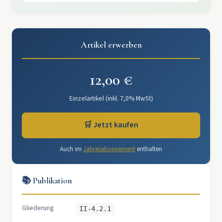
Artikel erwerben
12,00 €
Einzelartikel (inkl. 7,0% MwSt)
🛒 Jetzt kaufen
Auch im
Jahresabonnement
enthalten
📚 Publikation
Gliederung
II-4.2.1