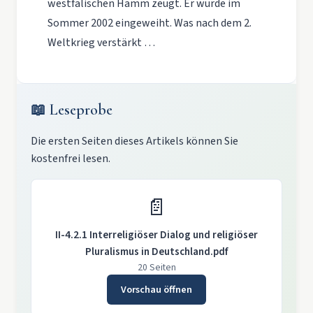
westfälischen Hamm zeugt. Er wurde im
Sommer 2002 eingeweiht. Was nach dem 2.
Weltkrieg verstärkt …
📖 Leseprobe
Die ersten Seiten dieses Artikels können Sie
kostenfrei lesen.
📄
II-4.2.1 Interreligiöser Dialog und religiöser
Pluralismus in Deutschland.pdf
20 Seiten
Vorschau öffnen