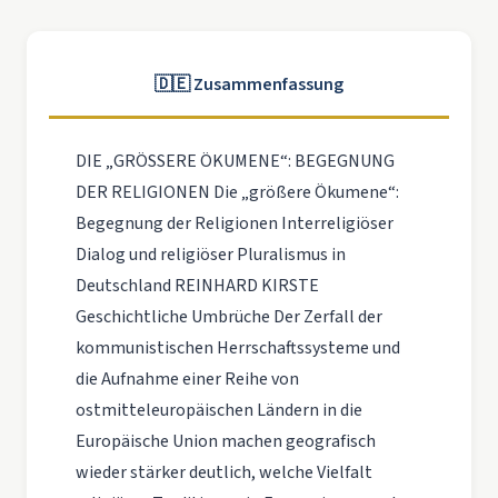
🇩🇪 Zusammenfassung
DIE „GRÖSSERE ÖKUMENE“: BEGEGNUNG
DER RELIGIONEN Die „größere Ökumene“:
Begegnung der Religionen Interreligiöser
Dialog und religiöser Pluralismus in
Deutschland REINHARD KIRSTE
Geschichtliche Umbrüche Der Zerfall der
kommunistischen Herrschaftssysteme und
die Aufnahme einer Reihe von
ostmitteleuropäischen Ländern in die
Europäische Union machen geografisch
wieder stärker deutlich, welche Vielfalt