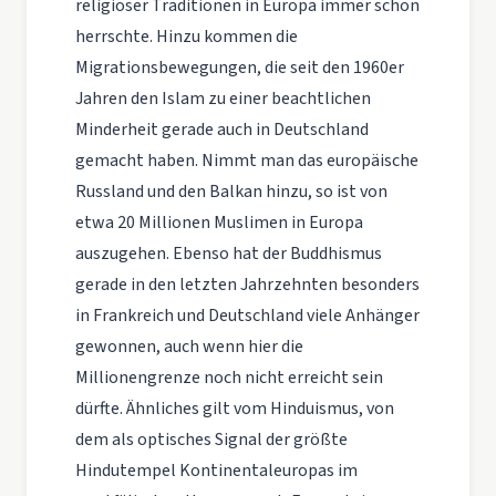
religiöser Traditionen in Europa immer schon
herrschte. Hinzu kommen die
Migrationsbewegungen, die seit den 1960er
Jahren den Islam zu einer beachtlichen
Minderheit gerade auch in Deutschland
gemacht haben. Nimmt man das europäische
Russland und den Balkan hinzu, so ist von
etwa 20 Millionen Muslimen in Europa
auszugehen. Ebenso hat der Buddhismus
gerade in den letzten Jahrzehnten besonders
in Frankreich und Deutschland viele Anhänger
gewonnen, auch wenn hier die
Millionengrenze noch nicht erreicht sein
dürfte. Ähnliches gilt vom Hinduismus, von
dem als optisches Signal der größte
Hindutempel Kontinentaleuropas im