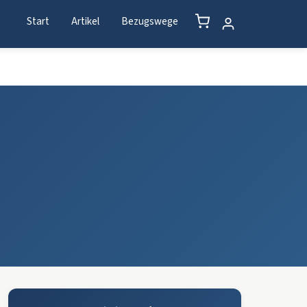
Start
Artikel
Bezugswege