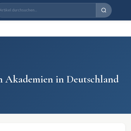
en Akademien in Deutschland