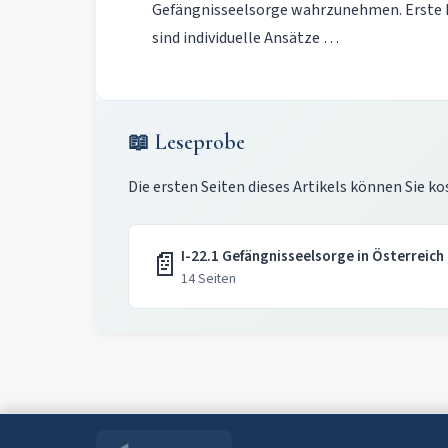
Gefängnisseelsorge wahrzunehmen. Erste 
sind individuelle Ansätze …
📖 Leseprobe
Die ersten Seiten dieses Artikels können Sie ko
📄
I-22.1 Gefängnisseelsorge in Österreich
14 Seiten