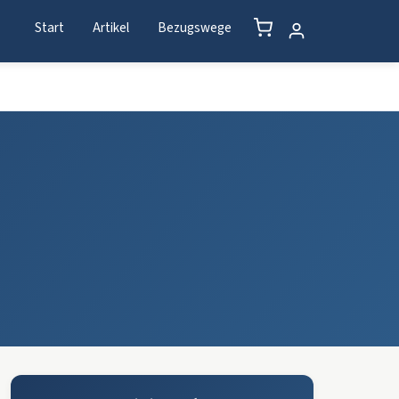
Start
Artikel
Bezugswege