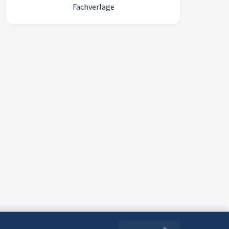
Fachverlage