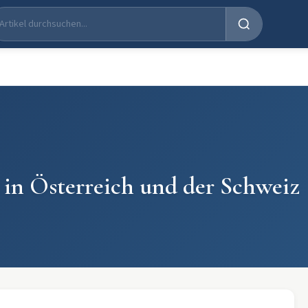
 in Österreich und der Schweiz