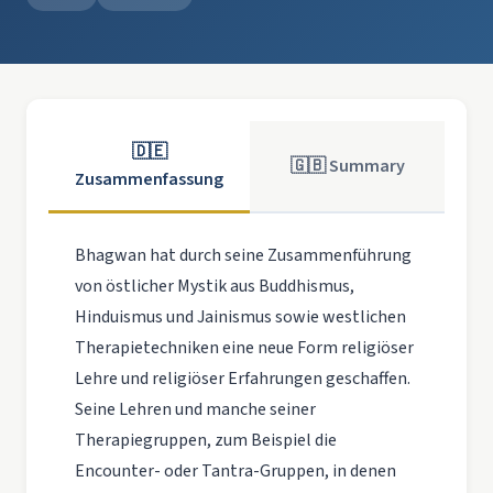
🇩🇪
🇬🇧 Summary
Zusammenfassung
Bhagwan hat durch seine Zusammenführung
von östlicher Mystik aus Buddhismus,
Hinduismus und Jainismus sowie westlichen
Therapietechniken eine neue Form religiöser
Lehre und religiöser Erfahrungen geschaffen.
Seine Lehren und manche seiner
Therapiegruppen, zum Beispiel die
Encounter- oder Tantra-Gruppen, in denen