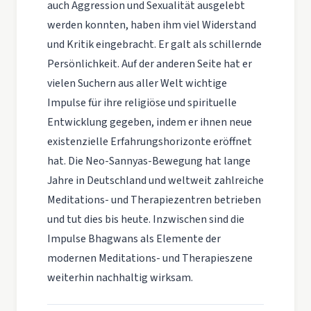
auch Aggression und Sexualität ausgelebt
werden konnten, haben ihm viel Widerstand
und Kritik eingebracht. Er galt als schillernde
Persönlichkeit. Auf der anderen Seite hat er
vielen Suchern aus aller Welt wichtige
Impulse für ihre religiöse und spirituelle
Entwicklung gegeben, indem er ihnen neue
existenzielle Erfahrungshorizonte eröffnet
hat. Die Neo-Sannyas-Bewegung hat lange
Jahre in Deutschland und weltweit zahlreiche
Meditations- und Therapiezentren betrieben
und tut dies bis heute. Inzwischen sind die
Impulse Bhagwans als Elemente der
modernen Meditations- und Therapieszene
weiterhin nachhaltig wirksam.