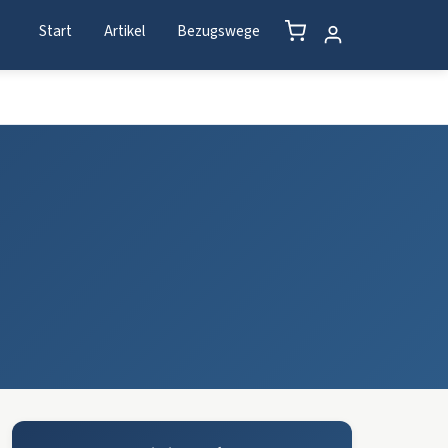
Start
Artikel
Bezugswege