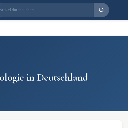
ologie in Deutschland