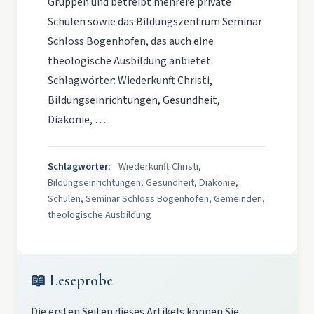
Gruppen und betreibt mehrere private
Schulen sowie das Bildungszentrum Seminar
Schloss Bogenhofen, das auch eine
theologische Ausbildung anbietet.
Schlagwörter: Wiederkunft Christi,
Bildungseinrichtungen, Gesundheit,
Diakonie, …
Schlagwörter:
Wiederkunft Christi,
Bildungseinrichtungen, Gesundheit, Diakonie,
Schulen, Seminar Schloss Bogenhofen, Gemeinden,
theologische Ausbildung
📖 Leseprobe
Die ersten Seiten dieses Artikels können Sie