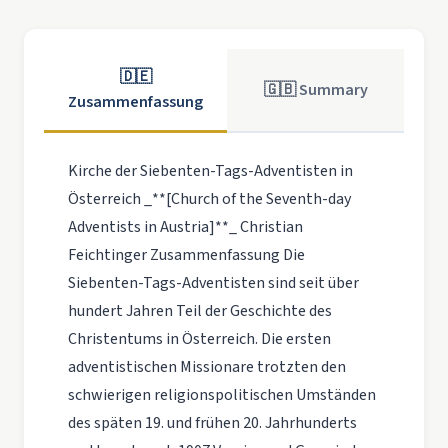
🇩🇪
🇬🇧 Summary
Zusammenfassung
Kirche der Siebenten-Tags-Adventisten in
Österreich _**[Church of the Seventh-day
Adventists in Austria]**_ Christian
Feichtinger Zusammenfassung Die
Siebenten-Tags-Adventisten sind seit über
hundert Jahren Teil der Geschichte des
Christentums in Österreich. Die ersten
adventistischen Missionare trotzten den
schwierigen religionspolitischen Umständen
des späten 19. und frühen 20. Jahrhunderts