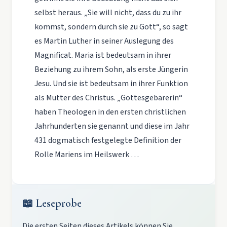
selbst heraus. „Sie will nicht, dass du zu ihr
kommst, sondern durch sie zu Gott“, so sagt
es Martin Luther in seiner Auslegung des
Magnificat. Maria ist bedeutsam in ihrer
Beziehung zu ihrem Sohn, als erste Jüngerin
Jesu. Und sie ist bedeutsam in ihrer Funktion
als Mutter des Christus. „Gottesgebärerin“
haben Theologen in den ersten christlichen
Jahrhunderten sie genannt und diese im Jahr
431 dogmatisch festgelegte Definition der
Rolle Mariens im Heilswerk …
📖 Leseprobe
Die ersten Seiten dieses Artikels können Sie