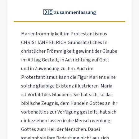
🇩🇪 Zusammenfassung
Marienfrömmigkeit im Protestantismus
CHRISTIANE EILRICH Grundsätzliches In
christlicher Frömmigkeit gewinnt der Glaube
im Alltag Gestalt, in Ausrichtung auf Gott
und in Zuwendung zu ihm. Auch im
Protestantismus kann die Figur Mariens eine
solche gläubige Existenz illustrieren: Maria
ist Vorbild des Glaubens. Sie hat sich, so das
biblische Zeugnis, dem Handeln Gottes an ihr
vorbehaltlos zur Verfügung gestellt, hat sich
einbeziehen lassen in die Mensch werdung
Gottes zum Heil der Menschen. Dabei
gewinnt sie ihre Bedeutung nicht aus sich