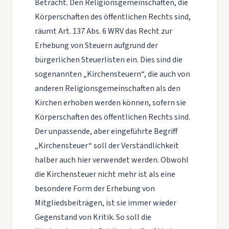
Betracht. Den Religionsgemeinschaften, die
Körperschaften des öffentlichen Rechts sind,
räumt Art. 137 Abs. 6 WRV das Recht zur
Erhebung von Steuern aufgrund der
bürgerlichen Steuerlisten ein. Dies sind die
sogenannten „Kirchensteuern“, die auch von
anderen Religionsgemeinschaften als den
Kirchen erhoben werden können, sofern sie
Körperschaften des öffentlichen Rechts sind.
Der unpassende, aber eingeführte Begriff
„Kirchensteuer“ soll der Verständlichkeit
halber auch hier verwendet werden. Obwohl
die Kirchensteuer nicht mehr ist als eine
besondere Form der Erhebung von
Mitgliedsbeiträgen, ist sie immer wieder
Gegenstand von Kritik. So soll die