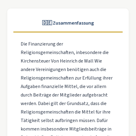
🇩🇪 Zusammenfassung
Die Finanzierung der
Religionsgemeinschaften, inbesondere die
Kirchensteuer Von Heinrich de Wall Wie
andere Vereinigungen benötigen auch die
Religionsgemeinschaften zur Erfüllung ihrer
Aufgaben finanzielle Mittel, die vor allem
durch Beiträge der Mitglieder aufgebracht
werden. Dabei gilt der Grundsatz, dass die
Religionsgemeinschaften die Mittel für ihre
Tätigkeit selbst aufbringen müssen. Dafür
kommen insbesondere Mitgliedsbeiträge in