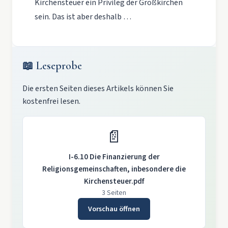
Kirchensteuer ein Privileg der Großkirchen
sein. Das ist aber deshalb …
📖 Leseprobe
Die ersten Seiten dieses Artikels können Sie
kostenfrei lesen.
📄
I-6.10 Die Finanzierung der
Religionsgemeinschaften, inbesondere die
Kirchensteuer.pdf
3 Seiten
Vorschau öffnen