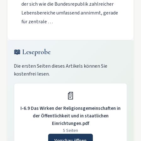
der sich wie die Bundesrepublik zahlreicher
Lebensbereiche umfassend annimmt, gerade
für zentrale …
📖 Leseprobe
Die ersten Seiten dieses Artikels können Sie
kostenfrei lesen.
📄
I-6.9 Das Wirken der Religionsgemeinschaften in
der Öffentlichkeit und in staatlichen
Einrichtungen.pdf
5 Seiten
Vorschau öffnen