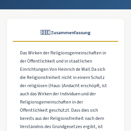
🇩🇪 Zusammenfassung
Das Wirken der Religionsgemeinschaften in
der Öffentlichkeit und in staatlichen
Einrichtungen Von Heinrich de Wall Da sich
die Religionsfreiheit nicht in einem Schutz
der religiösen (Haus-)Andacht erschöpft, ist
auch das Wirken der Individuen und der
Religionsgemeinschaften in der
Öffentlichkeit geschützt. Dass dies sich
bereits aus der Religionsfreiheit nach dem
Verständnis des Grundgesetzes ergibt, ist