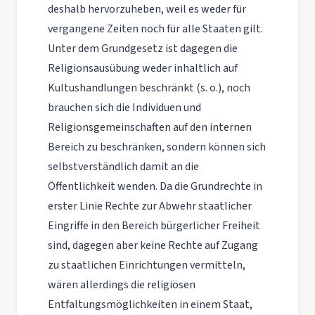
deshalb hervorzuheben, weil es weder für
vergangene Zeiten noch für alle Staaten gilt.
Unter dem Grundgesetz ist dagegen die
Religionsausübung weder inhaltlich auf
Kultushandlungen beschränkt (s. o.), noch
brauchen sich die Individuen und
Religionsgemeinschaften auf den internen
Bereich zu beschränken, sondern können sich
selbstverständlich damit an die
Öffentlichkeit wenden. Da die Grundrechte in
erster Linie Rechte zur Abwehr staatlicher
Eingriffe in den Bereich bürgerlicher Freiheit
sind, dagegen aber keine Rechte auf Zugang
zu staatlichen Einrichtungen vermitteln,
wären allerdings die religiösen
Entfaltungsmöglichkeiten in einem Staat,