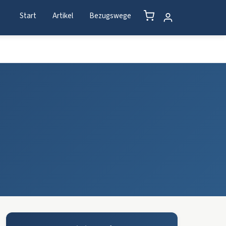
Start
Artikel
Bezugswege