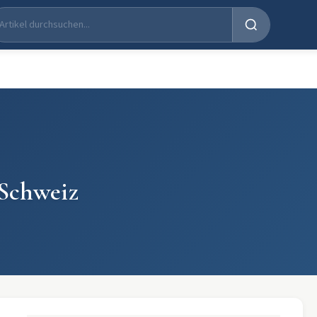
 Schweiz