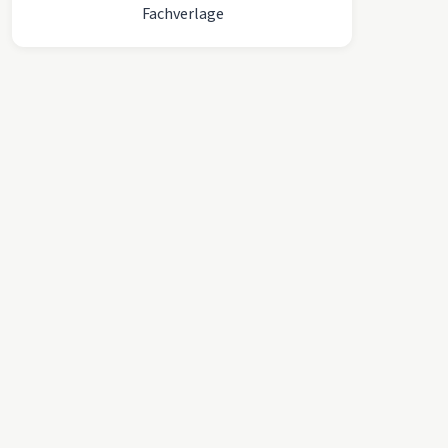
Fachverlage