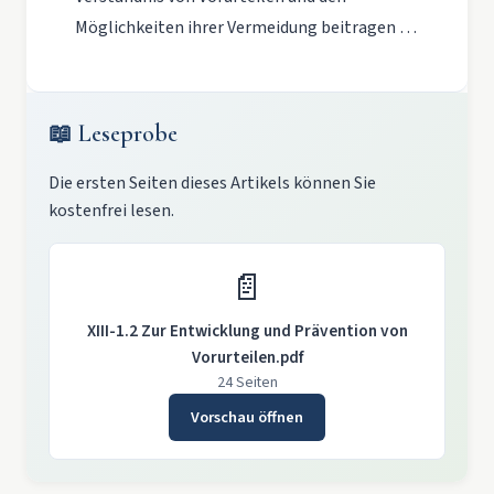
Möglichkeiten ihrer Vermeidung beitragen …
📖 Leseprobe
Die ersten Seiten dieses Artikels können Sie
kostenfrei lesen.
📄
XIII-1.2 Zur Entwicklung und Prävention von
Vorurteilen.pdf
24 Seiten
Vorschau öffnen