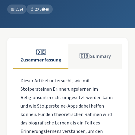
📅
2024
📄
20 Seiten
🇩🇪
🇬🇧 Summary
Zusammenfassung
Dieser Artikel untersucht, wie mit
Stolpersteinen Erinnerungslernen im
Religionsunterricht umgesetzt werden kann
und wie Stolpersteine-Apps dabei helfen
können. Für den theoretischen Rahmen wird
das biografische Lernen als ein Teil des
Erinnerungslernens verstanden, um den