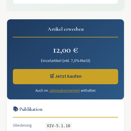
Artikel erwerben
12,00 €
Einzelartikel (inkl. 7,0% MwSt)
🛒 Jetzt kaufen
Auch im
Jahresabonnement
enthalten
📚 Publikation
Gliederung
XIV-5.1.10