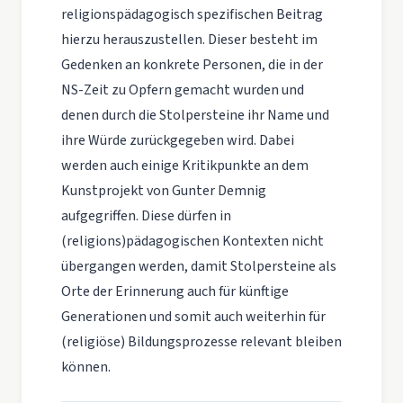
religionspädagogisch spezifischen Beitrag
hierzu herauszustellen. Dieser besteht im
Gedenken an konkrete Personen, die in der
NS-Zeit zu Opfern gemacht wurden und
denen durch die Stolpersteine ihr Name und
ihre Würde zurückgegeben wird. Dabei
werden auch einige Kritikpunkte an dem
Kunstprojekt von Gunter Demnig
aufgegriffen. Diese dürfen in
(religions)pädagogischen Kontexten nicht
übergangen werden, damit Stolpersteine als
Orte der Erinnerung auch für künftige
Generationen und somit auch weiterhin für
(religiöse) Bildungsprozesse relevant bleiben
können.