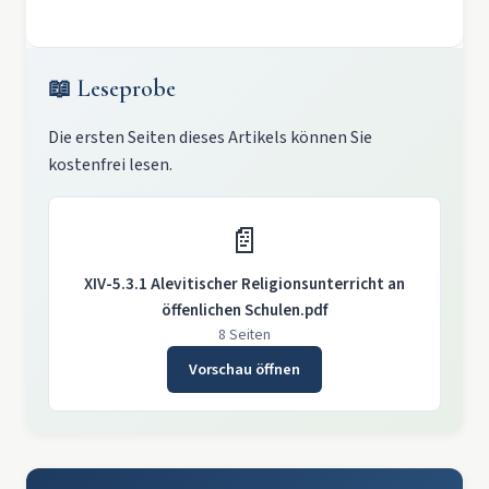
📖 Leseprobe
Die ersten Seiten dieses Artikels können Sie
kostenfrei lesen.
📄
XIV-5.3.1 Alevitischer Religionsunterricht an
öffenlichen Schulen.pdf
8 Seiten
Vorschau öffnen