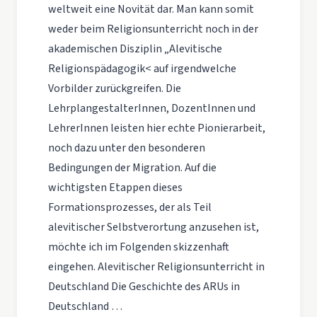
weltweit eine Novität dar. Man kann somit
weder beim Religionsunterricht noch in der
akademischen Disziplin „Alevitische
Religionspädagogik< auf irgendwelche
Vorbilder zurückgreifen. Die
LehrplangestalterInnen, DozentInnen und
LehrerInnen leisten hier echte Pionierarbeit,
noch dazu unter den besonderen
Bedingungen der Migration. Auf die
wichtigsten Etappen dieses
Formationsprozesses, der als Teil
alevitischer Selbstverortung anzusehen ist,
möchte ich im Folgenden skizzenhaft
eingehen. Alevitischer Religionsunterricht in
Deutschland Die Geschichte des ARUs in
Deutschland …