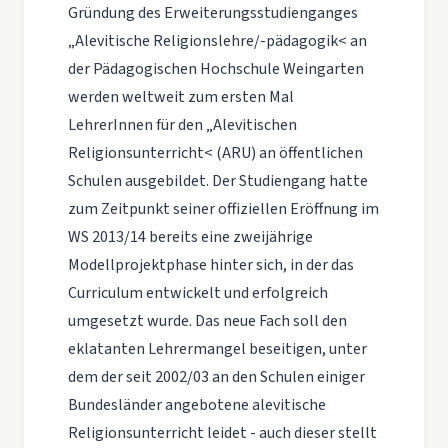
Gründung des Erweiterungsstudienganges
„Alevitische Religionslehre/-pädagogik< an
der Pädagogischen Hochschule Weingarten
werden weltweit zum ersten Mal
LehrerInnen für den „Alevitischen
Religionsunterricht< (ARU) an öffentlichen
Schulen ausgebildet. Der Studiengang hatte
zum Zeitpunkt seiner offiziellen Eröffnung im
WS 2013/14 bereits eine zweijährige
Modellprojektphase hinter sich, in der das
Curriculum entwickelt und erfolgreich
umgesetzt wurde. Das neue Fach soll den
eklatanten Lehrermangel beseitigen, unter
dem der seit 2002/03 an den Schulen einiger
Bundesländer angebotene alevitische
Religionsunterricht leidet - auch dieser stellt